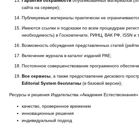
Гарантия сохранности
опубликованных материалов (оп
сайта на сервере);
Публикуемые материалы практически не ограничиваютс
Имеются ссылки и подсказки по всем процедурам регист
необходимость) в Госкомпечати, РИНЦ, ВАК РФ, ISSN и т.
Возможность обсуждения представленных статей (рейти
Включение журнала в каталог изданий РАЕ;
Постоянное совершенствование программного обеспече
Все сервисы
, а также предоставление дискового прост
Editorial System
бесплатны
(в базовой версии);
Ресурсы и решения Издательства «Академия Естествознания» 
качество, проверенное временем
инновационные решения
индивидуальный подход