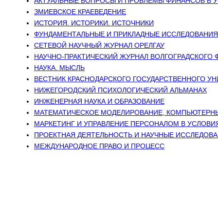
АКТУАЛЬНЫЕ ВОПРОСЫ И ПРОБЛЕМЫ ФИНАНСОВ В 
ЗМИЕВСКОЕ КРАЕВЕДЕНИЕ
ИСТОРИЯ. ИСТОРИКИ. ИСТОЧНИКИ
ФУНДАМЕНТАЛЬНЫЕ И ПРИКЛАДНЫЕ ИССЛЕДОВАНИЯ 
СЕТЕВОЙ НАУЧНЫЙ ЖУРНАЛ ОРЕЛГАУ
НАУЧНО-ПРАКТИЧЕСКИЙ ЖУРНАЛ ВОЛГОГРАДСКОГО 
НАУКА. МЫСЛЬ
ВЕСТНИК КРАСНОДАРСКОГО ГОСУДАРСТВЕННОГО УН
НИЖЕГОРОДСКИЙ ПСИХОЛОГИЧЕСКИЙ АЛЬМАНАХ
ИНЖЕНЕРНАЯ НАУКА И ОБРАЗОВАНИЕ
МАТЕМАТИЧЕСКОЕ МОДЕЛИРОВАНИЕ, КОМПЬЮТЕРНЫ
МАРКЕТИНГ И УПРАВЛЕНИЕ ПЕРСОНАЛОМ В УСЛОВИ
ПРОЕКТНАЯ ДЕЯТЕЛЬНОСТЬ И НАУЧНЫЕ ИССЛЕДОВ
МЕЖДУНАРОДНОЕ ПРАВО И ПРОЦЕСС