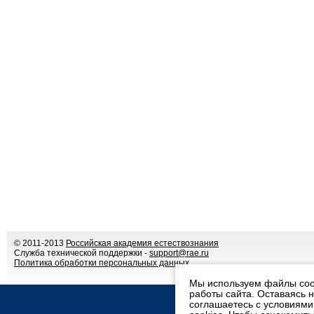
© 2011-2013
Российская академия естествознания
Служба технической поддержки -
support@rae.ru
Политика обработки персональных данных
Мы используем файлы coo
работы сайта. Оставаясь 
соглашаетесь с условиям